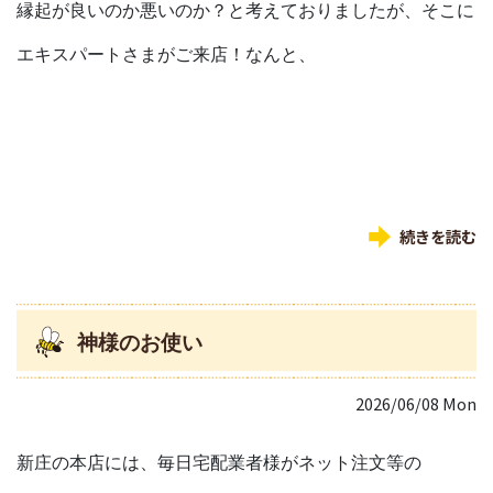
縁起が良いのか悪いのか？と考えておりましたが、そこにタ
エキスパートさまがご来店！なんと、
続きを読む
神様のお使い
2026/06/08 Mon
新庄の本店には、毎日宅配業者様がネット注文等の