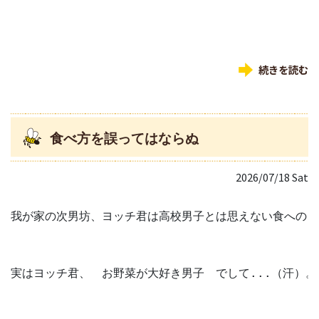
続きを読む
食べ方を誤ってはならぬ
2026/07/18 Sat
我が家の次男坊、ヨッチ君は高校男子とは思えない食へのこ
実はヨッチ君、　お野菜が大好き男子　でして
...
（汗）。