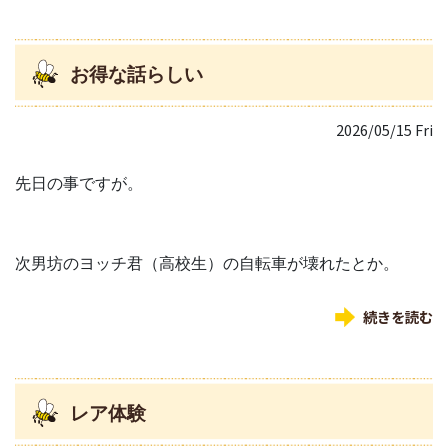
お得な話らしい
2026/05/15 Fri
先日の事ですが。
次男坊のヨッチ君（高校生）の自転車が壊れたとか。
続きを読む
レア体験