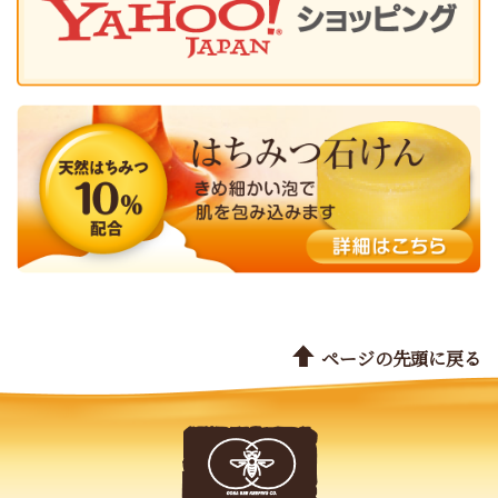
ページの先頭に戻る