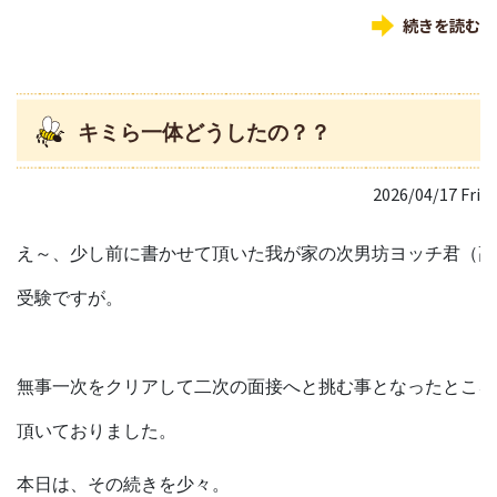
続きを読む
キミら一体どうしたの？？
2026/04/17 Fri
え～、少し前に書かせて頂いた我が家の次男坊ヨッチ君（高
受験ですが。
無事一次をクリアして二次の面接へと挑む事となったところ
頂いておりました。
本日は、その続きを少々。