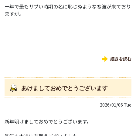
一年で最もサブい時期の名に恥じぬような寒波が来ており
ますが。
続きを読む
あけましておめでとうございます
2026/01/06 Tue
新年明けましておめでとうございます。
昨年も本当に有難うございました。