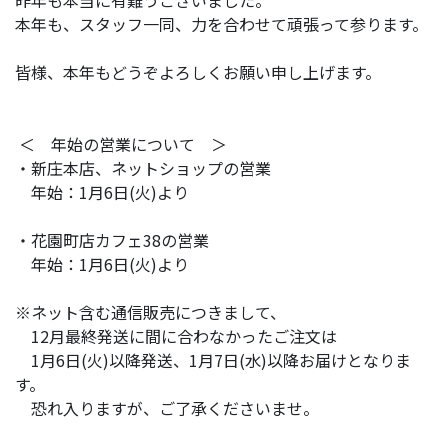
本年も、スタッフ一同、力を合わせて頑張って参ります。
皆様、本年もどうぞよろしくお願い申し上げます。
＜ 年始の営業について ＞
・新庄本店、ネットショップの営業
年始：1月6日(火)より
・花園町店カフェ38の営業
年始：1月6日(火)より
※ネット含む通信販売につきまして、
12月最終発送に間に合わなかったご注文は
1月6日(火)以降発送、1月7日(水)以降お届けとなりま
す。
恐れ入りますが、ご了承くださいませ。