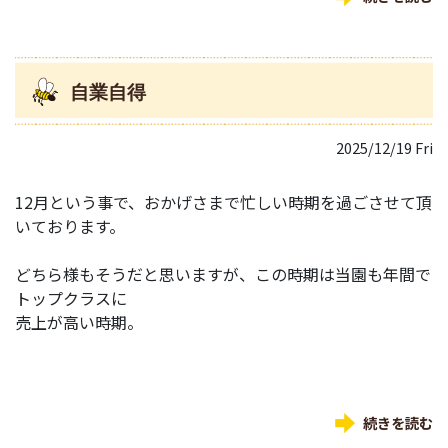
自業自得
2025/12/19 Fri
12月という事で、おかげさまで忙しい時期を過ごさせて頂
いております。
どちら様もそうだと思いますが、この時期は当園も年間で
トップクラスに
売上が高い時期。
続きを読む