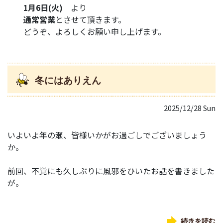
1月6日(火)
より
通常営業
とさせて頂きます。
どうぞ、よろしくお願い申し上げます。
冬にはありえん
2025/12/28 Sun
いよいよ年の瀬、皆様いかがお過ごしでございましょう
か。
前回、不覚にも久しぶりに風邪をひいたお話を書きました
が。
続きを読む