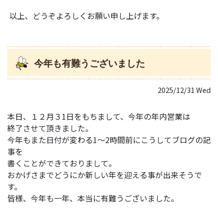
以上、どうぞよろしくお願い申し上げます。
今年も有難うございました
2025/12/31 Wed
本日、１２月３1日をもちまして、今年の年内営業は
終了させて頂きました。
今年もまた日付が変わる1～2時間前にこうしてブログの記
事を
書くことができておりまして。
おかげさまでどうにか新しい年を迎える事が出来そうで
す。
皆様、今年も一年、本当に有難うございました。