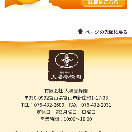
ページの先頭に戻る
有限会社 大場養蜂園
〒930-0992
富山県富山市新庄町1-17-33
TEL：076-432-2689／
FAX：076-432-2931
定休日：第3月曜日、日曜日
営業時間：10:00～18:00