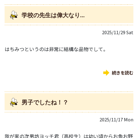
学校の先生は偉大なり...
2025/11/29 Sat
はちみつというのは非常に結構な品物でして。
続きを読む
男子でしたね！？
2025/11/17 Mon
我が家の次男坊ヨッチ君（高校生）は幼い頃からお魚お野