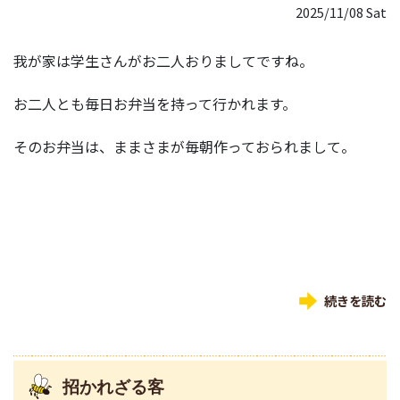
2025/11/08 Sat
我が家は学生さんがお二人おりましてですね。
お二人とも毎日お弁当を持って行かれます。
そのお弁当は、ままさまが毎朝作っておられまして。
続きを読む
招かれざる客