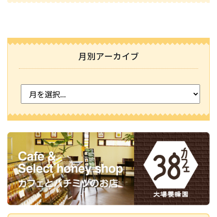
月別アーカイブ