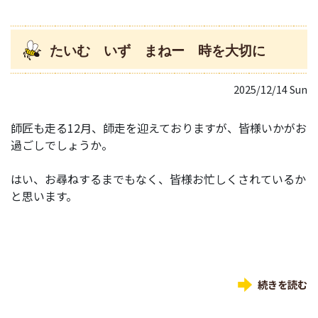
たいむ いず まねー 時を大切に
2025/12/14 Sun
師匠も走る12月、師走を迎えておりますが、皆様いかがお
過ごしでしょうか。
はい、お尋ねするまでもなく、皆様お忙しくされているか
と思います。
続きを読む