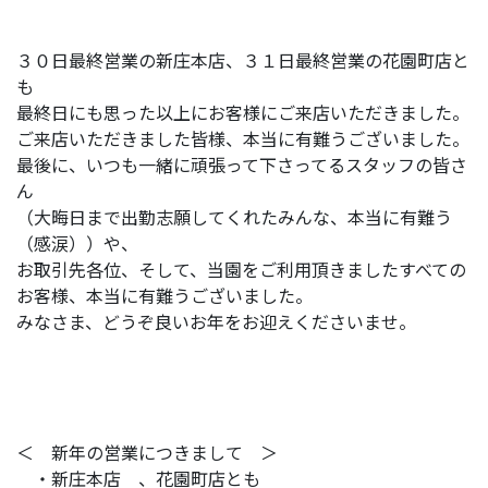
３０日最終営業の新庄本店、３１日最終営業の花園町店と
も
最終日にも思った以上にお客様にご来店いただきました。
ご来店いただきました皆様、本当に有難うございました。
最後に、いつも一緒に頑張って下さってるスタッフの皆さ
ん
（大晦日まで出勤志願してくれたみんな、本当に有難う
（感涙））や、
お取引先各位、そして、当園をご利用頂きましたすべての
お客様、本当に有難うございました。
みなさま、どうぞ良いお年をお迎えくださいませ。
＜ 新年の営業につきまして ＞
・新庄本店 、花園町店とも