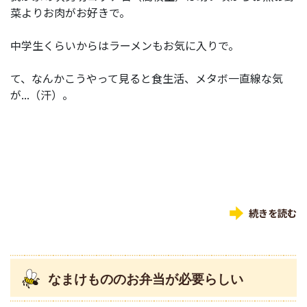
菜よりお肉がお好きで。
中学生くらいからはラーメンもお気に入りで。
て、なんかこうやって見ると食生活、メタボ一直線な気
が...（汗）。
続きを読む
なまけもののお弁当が必要らしい