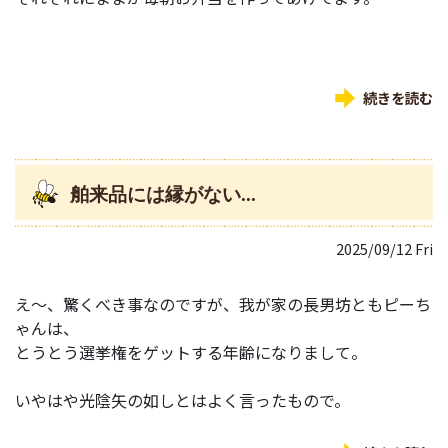
続きを読む
舶来品には縁がない...
2025/09/12 Fri
え～、驚くべき事なのですが、我が家の長男坊ともピーち
ゃんは、
とうとう選挙権をゲットする年齢になりまして。
いやはや光陰矢の如しとはよく言ったもので。