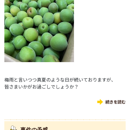
梅雨と言いつつ真夏のような日が続いておりますが、
皆さまいかがお過ごしでしょうか？
続きを読む
事件の予感