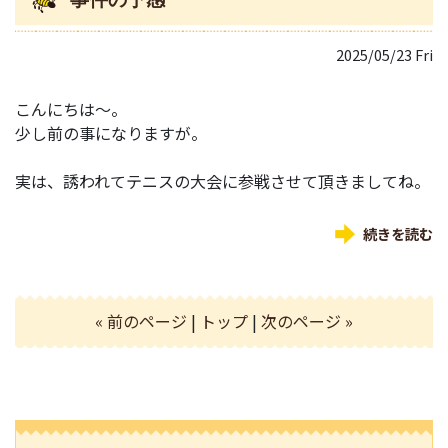
2025/05/23 Fri
こんにちは～。
少し前の事になりますが。
実は、誘われてテニスの大会に参戦させて頂きましてね。
続きを読む
« 前のページ
|
トップ
|
次のページ »