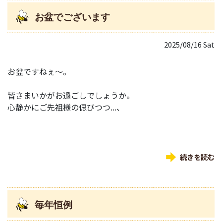
お盆でございます
2025/08/16 Sat
お盆ですねぇ～。
皆さまいかがお過ごしでしょうか。
心静かにご先祖様の偲びつつ...、
続きを読む
毎年恒例