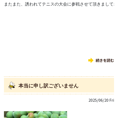
またまた、誘われてテニスの大会に参戦させて頂きましてね
続きを読む
本当に申し訳ございません
2025/06/20 Fri