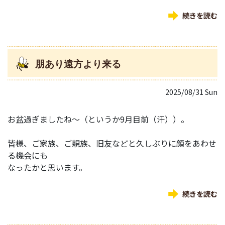
続きを読む
朋あり遠方より来る
2025/08/31 Sun
お盆過ぎましたね～（というか9月目前（汗））。
皆様、ご家族、ご親族、旧友などと久しぶりに顔をあわせ
る機会にも
なったかと思います。
続きを読む