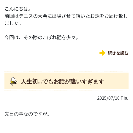
こんにちは。
前回はテニスの大会に出場させて頂いたお話をお届け致し
ました。
今回は、その際のこぼれ話を少々。
続きを読む
人生初...でもお話が違いすぎます
2025/07/10 Thu
先日の事なのですが。