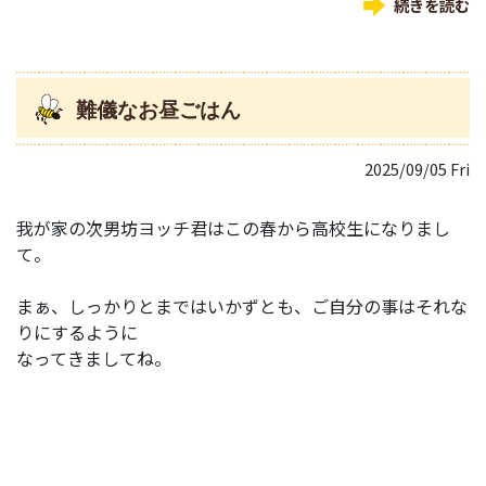
続きを読む
難儀なお昼ごはん
2025/09/05 Fri
我が家の次男坊ヨッチ君はこの春から高校生になりまし
て。
まぁ、しっかりとまではいかずとも、ご自分の事はそれな
りにするように
なってきましてね。