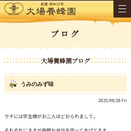
ブログ
大場養蜂園ブログ
うみのみず味
2025/09/26 Fri
ウチには学生様がお二人ほどおられまして。
それぞれにままが毎朝お弁当を作ってあげてます。