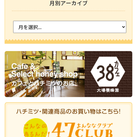
月別アーカイブ