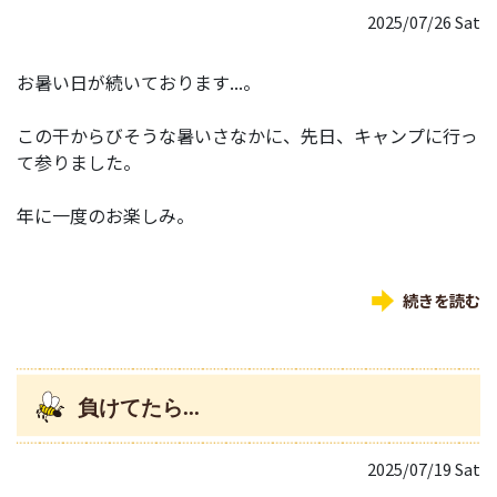
2025/07/26 Sat
お暑い日が続いております...。
この干からびそうな暑いさなかに、先日、キャンプに行っ
て参りました。
年に一度のお楽しみ。
続きを読む
負けてたら...
2025/07/19 Sat