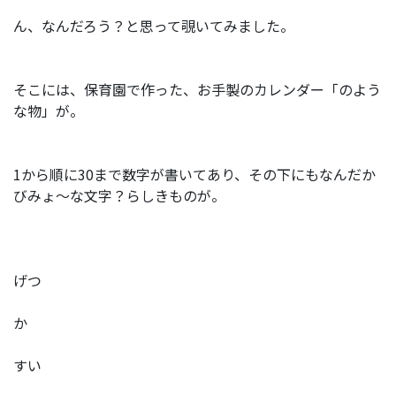
ん、なんだろう？と思って覗いてみました。
そこには、保育園で作った、お手製のカレンダー「のよう
な物」が。
1から順に30まで数字が書いてあり、その下にもなんだか
びみょ～な文字？らしきものが。
げつ
か
すい