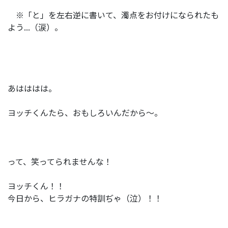
※「と」を左右逆に書いて、濁点をお付けになられたも
よう...（涙）。
あはははは。
ヨッチくんたら、おもしろいんだから～。
って、笑ってられませんな！
ヨッチくん！！
今日から、ヒラガナの特訓ぢゃ（泣）！！