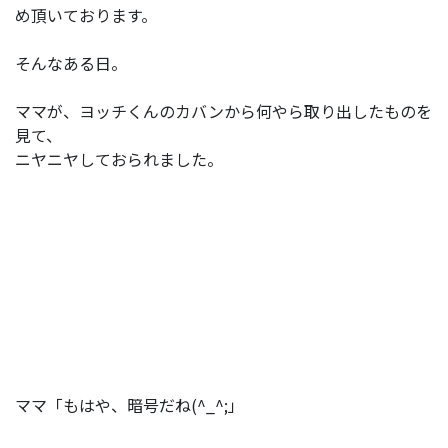
め頂いております。
そんなある日。
ママが、ヨッチくんのカバンから何やら取り出したものを
見て、
ニヤニヤしておられました。
ママ「もはや、暗号だね(^_^;」