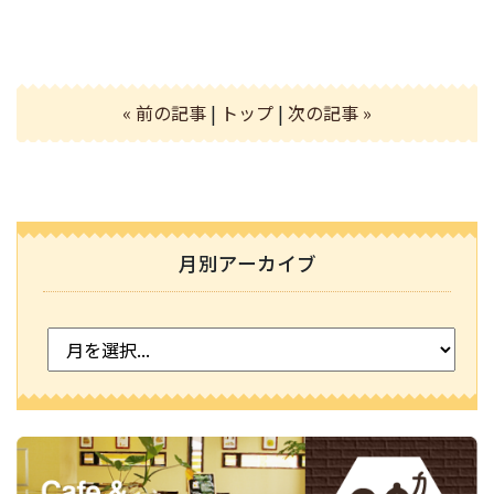
« 前の記事
|
トップ
|
次の記事 »
月別アーカイブ