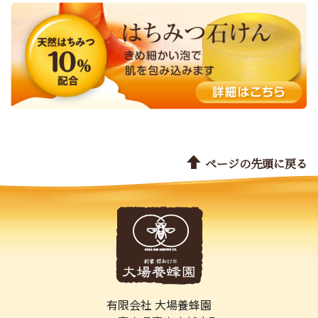
ページの先頭に戻る
有限会社 大場養蜂園