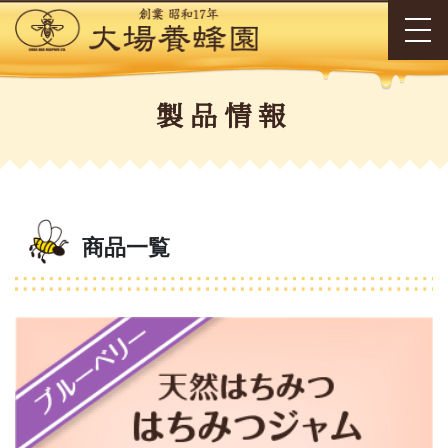
製品情報
商品一覧