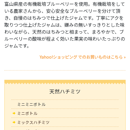
富山県産の有機栽培ブルーベリーを使用。有機栽培をして
いる農家さんから、安心安全なブルーベリーを分けて頂
き、自慢のはちみつで仕上げたジャムです。丁寧にアクを
取りつつ仕上げたジャムは、嫌みの無いすっきりとした味
わいながら、天然のはちみつと相まって、まろやかで、ブ
ルーベリーの酸味が程よく効いた果実の味わいたっぷりの
ジャムです。
Yahoo!ショッピング でのお買いものはこちら »
天然ハチミツ
ミニミニボトル
ミニボトル
ミックスハチミツ