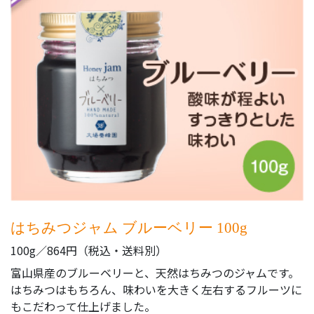
はちみつジャム ブルーベリー 100g
100g／864円（税込・送料別）
富山県産のブルーベリーと、天然はちみつのジャムです。
はちみつはもちろん、味わいを大きく左右するフルーツに
もこだわって仕上げました。