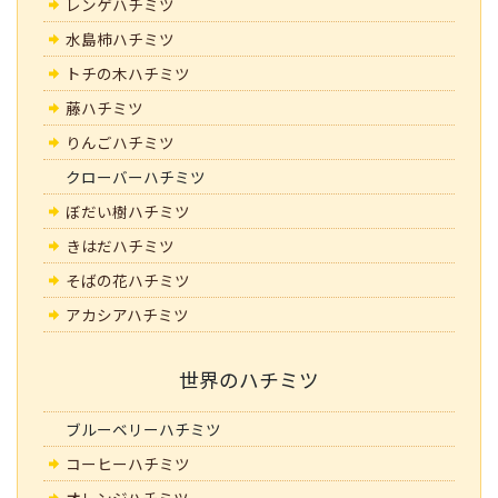
レンゲハチミツ
水島柿ハチミツ
トチの木ハチミツ
藤ハチミツ
りんごハチミツ
クローバーハチミツ
ぼだい樹ハチミツ
きはだハチミツ
そばの花ハチミツ
アカシアハチミツ
世界のハチミツ
ブルーベリーハチミツ
コーヒーハチミツ