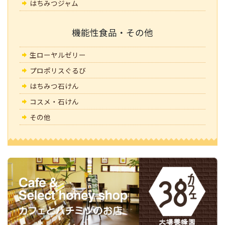
はちみつジャム
機能性食品・その他
生ローヤルゼリー
プロポリスぐるび
はちみつ石けん
コスメ・石けん
その他