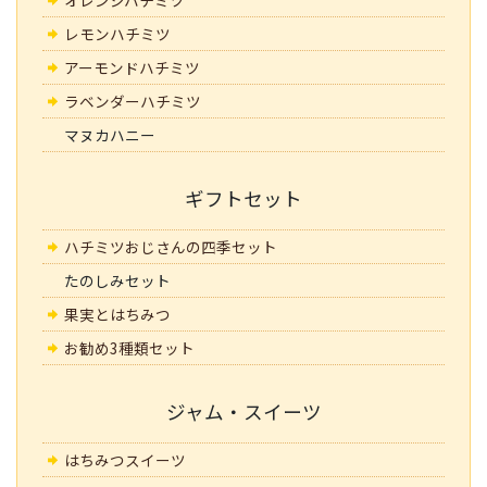
オレンジハチミツ
レモンハチミツ
アーモンドハチミツ
ラベンダーハチミツ
マヌカハニー
ギフトセット
ハチミツおじさんの四季セット
たのしみセット
果実とはちみつ
お勧め3種類セット
ジャム・スイーツ
はちみつスイーツ