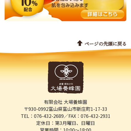
ページの先頭に戻る
有限会社 大場養蜂園
〒930-0992
富山県富山市新庄町1-17-33
TEL：076-432-2689／
FAX：076-432-2931
定休日：第3月曜日、日曜日
営業時間：10:00～18:00