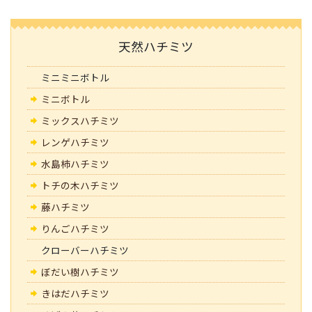
天然ハチミツ
ミニミニボトル
ミニボトル
ミックスハチミツ
レンゲハチミツ
水島柿ハチミツ
トチの木ハチミツ
藤ハチミツ
りんごハチミツ
クローバーハチミツ
ぼだい樹ハチミツ
きはだハチミツ