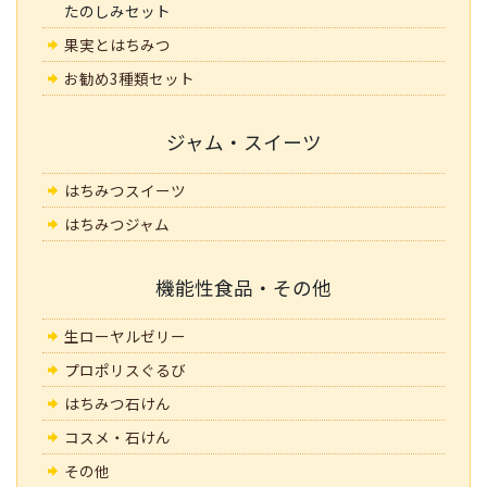
たのしみセット
果実とはちみつ
お勧め3種類セット
ジャム・スイーツ
はちみつスイーツ
はちみつジャム
機能性食品・その他
生ローヤルゼリー
プロポリスぐるび
はちみつ石けん
コスメ・石けん
その他