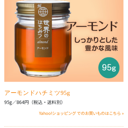
アーモンドハチミツ95g
95g／864円（税込・送料別）
Yahoo!ショッピング でのお買いものはこちら »