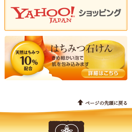
ページの先頭に戻る