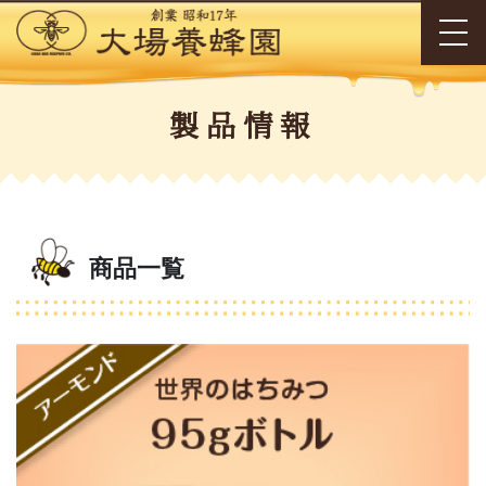
製品情報
商品一覧