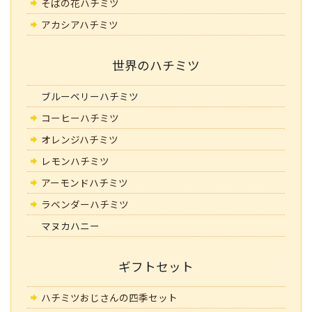
そばの花ハチミツ
アカシアハチミツ
世界のハチミツ
ブルーベリーハチミツ
コーヒーハチミツ
オレンジハチミツ
レモンハチミツ
アーモンドハチミツ
ラベンダーハチミツ
マヌカハニー
ギフトセット
ハチミツおじさんの四季セット