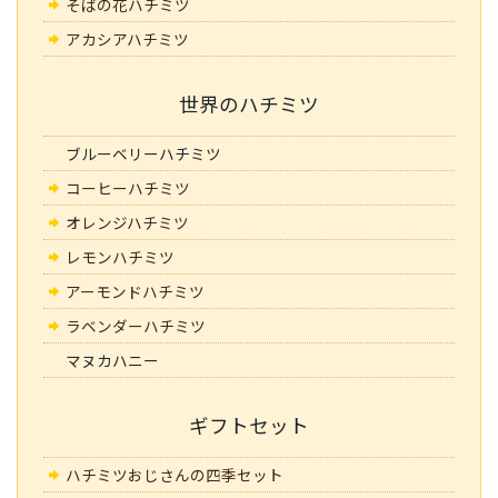
そばの花ハチミツ
アカシアハチミツ
世界のハチミツ
ブルーベリーハチミツ
コーヒーハチミツ
オレンジハチミツ
レモンハチミツ
アーモンドハチミツ
ラベンダーハチミツ
マヌカハニー
ギフトセット
ハチミツおじさんの四季セット