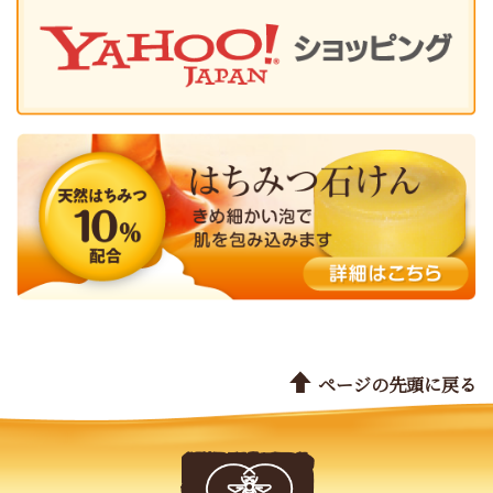
ページの先頭に戻る