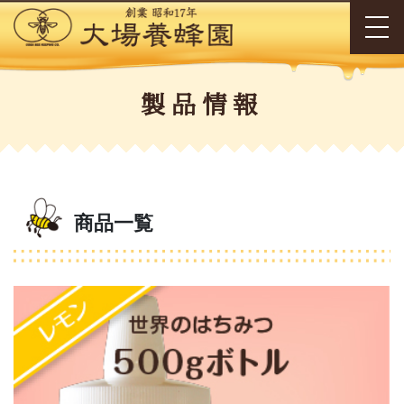
製品情報
商品一覧