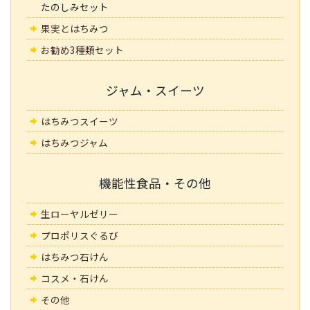
たのしみセット
果実とはちみつ
お勧め3種類セット
ジャム・スイーツ
はちみつスイーツ
はちみつジャム
機能性食品・その他
生ローヤルゼリー
プロポリスぐるび
はちみつ石けん
コスメ・石けん
その他