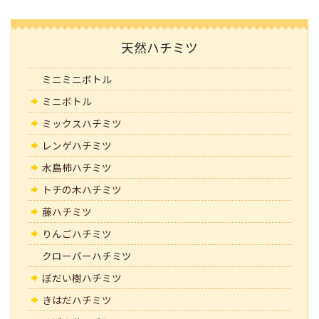
天然ハチミツ
ミニミニボトル
ミニボトル
ミックスハチミツ
レンゲハチミツ
水島柿ハチミツ
トチの木ハチミツ
藤ハチミツ
りんごハチミツ
クローバーハチミツ
ぼだい樹ハチミツ
きはだハチミツ