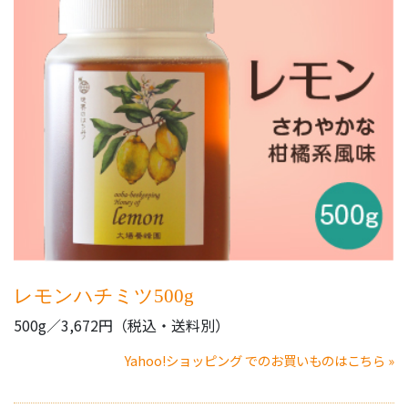
レモンハチミツ500g
500g／3,672円（税込・送料別）
Yahoo!ショッピング でのお買いものはこちら »