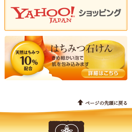
ページの先頭に戻る