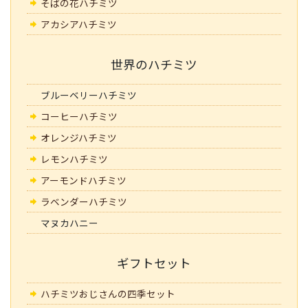
そばの花ハチミツ
アカシアハチミツ
世界のハチミツ
ブルーベリーハチミツ
コーヒーハチミツ
オレンジハチミツ
レモンハチミツ
アーモンドハチミツ
ラベンダーハチミツ
マヌカハニー
ギフトセット
ハチミツおじさんの四季セット