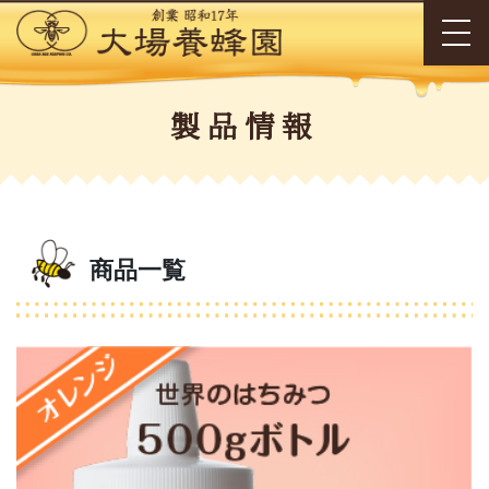
製品情報
商品一覧