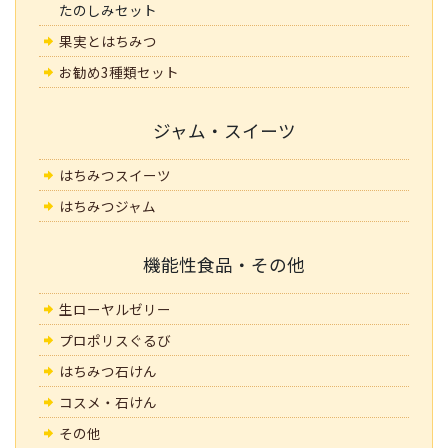
たのしみセット
果実とはちみつ
お勧め3種類セット
ジャム・スイーツ
はちみつスイーツ
はちみつジャム
機能性食品・その他
生ローヤルゼリー
プロポリスぐるび
はちみつ石けん
コスメ・石けん
その他