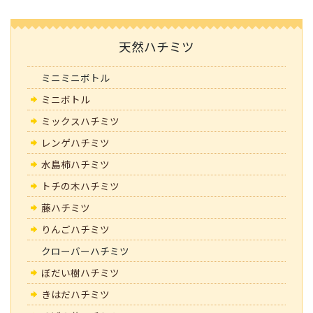
天然ハチミツ
ミニミニボトル
ミニボトル
ミックスハチミツ
レンゲハチミツ
水島柿ハチミツ
トチの木ハチミツ
藤ハチミツ
りんごハチミツ
クローバーハチミツ
ぼだい樹ハチミツ
きはだハチミツ