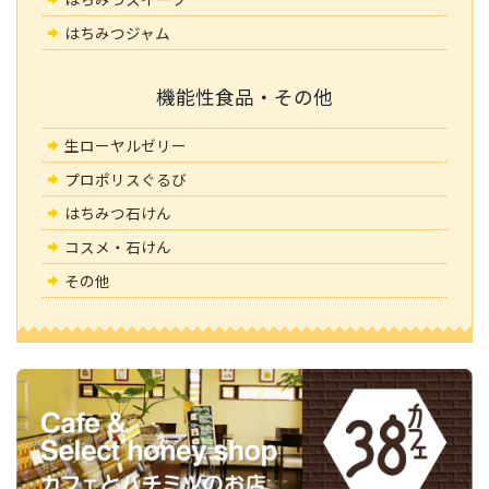
はちみつジャム
機能性食品・その他
生ローヤルゼリー
プロポリスぐるび
はちみつ石けん
コスメ・石けん
その他