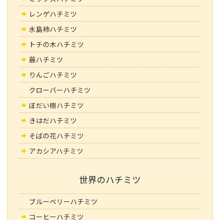
レンゲハチミツ
水島柿ハチミツ
トチの木ハチミツ
藤ハチミツ
りんごハチミツ
クローバーハチミツ
ぼだい樹ハチミツ
きはだハチミツ
そばの花ハチミツ
アカシアハチミツ
世界のハチミツ
ブルーベリーハチミツ
コーヒーハチミツ