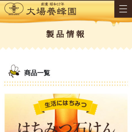
製品情報
商品一覧