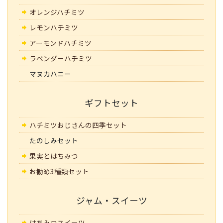
オレンジハチミツ
レモンハチミツ
アーモンドハチミツ
ラベンダーハチミツ
マヌカハニー
ギフトセット
ハチミツおじさんの四季セット
たのしみセット
果実とはちみつ
お勧め3種類セット
ジャム・スイーツ
はちみつスイーツ