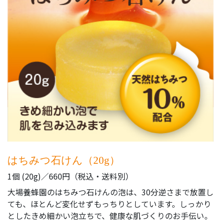
はちみつ石けん（20g）
1個 (20g)／660円（税込・送料別）
大場養蜂園のはちみつ石けんの泡は、30分逆さまで放置し
ても、ほとんど変化せずもっちりとしています。しっかり
としたきめ細かい泡立ちで、健康な肌づくりのお手伝い。