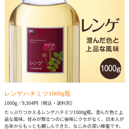
レンゲハチミツ1000g瓶
1000g／9,504円（税込・送料別）
たっぷりつかえるレンゲハチミツ1000g瓶。澄んだ色と上
品な風味。甘みが際立つのに後味にクセがなく、日本人が
古来からもっとも親しんできた、なじみの深い蜂蜜です。