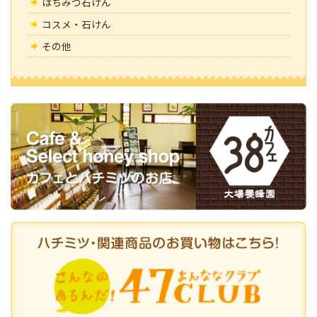
はちみつ石けん
コスメ・石けん
その他