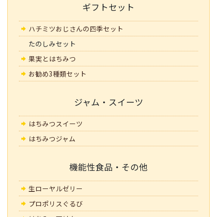
ギフトセット
ハチミツおじさんの四季セット
たのしみセット
果実とはちみつ
お勧め3種類セット
ジャム・スイーツ
はちみつスイーツ
はちみつジャム
機能性食品・その他
生ローヤルゼリー
プロポリスぐるび