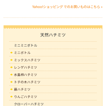
Yahoo!ショッピング でのお買いものはこちら »
天然ハチミツ
ミニミニボトル
ミニボトル
ミックスハチミツ
レンゲハチミツ
水島柿ハチミツ
トチの木ハチミツ
藤ハチミツ
りんごハチミツ
クローバーハチミツ