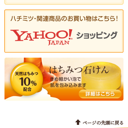
ページの先頭に戻る