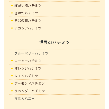
ぼだい樹ハチミツ
きはだハチミツ
そばの花ハチミツ
アカシアハチミツ
世界のハチミツ
ブルーベリーハチミツ
コーヒーハチミツ
オレンジハチミツ
レモンハチミツ
アーモンドハチミツ
ラベンダーハチミツ
マヌカハニー