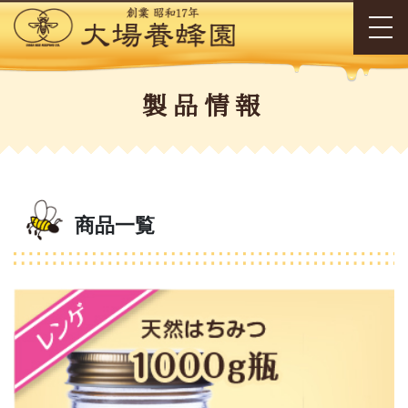
製品情報
商品一覧