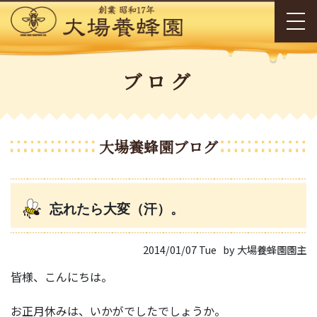
ブログ
大場養蜂園ブログ
忘れたら大変（汗）。
2014/01/07 Tue
by 大場養蜂園園主
皆様、こんにちは。
お正月休みは、いかがでしたでしょうか。