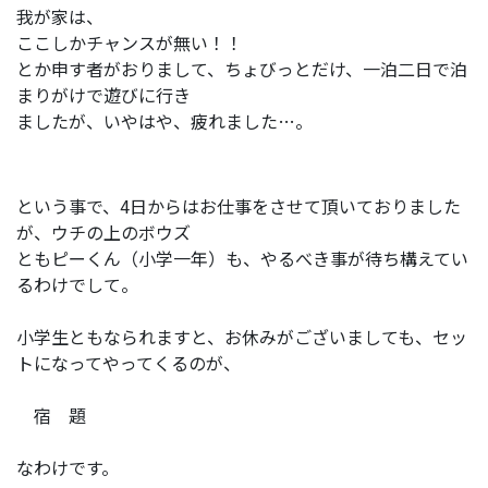
我が家は、
ここしかチャンスが無い！！
とか申す者がおりまして、ちょびっとだけ、一泊二日で泊
まりがけで遊びに行き
ましたが、いやはや、疲れました…。
という事で、4日からはお仕事をさせて頂いておりました
が、ウチの上のボウズ
ともピーくん（小学一年）も、やるべき事が待ち構えてい
るわけでして。
小学生ともなられますと、お休みがございましても、セッ
トになってやってくるのが、
宿 題
なわけです。