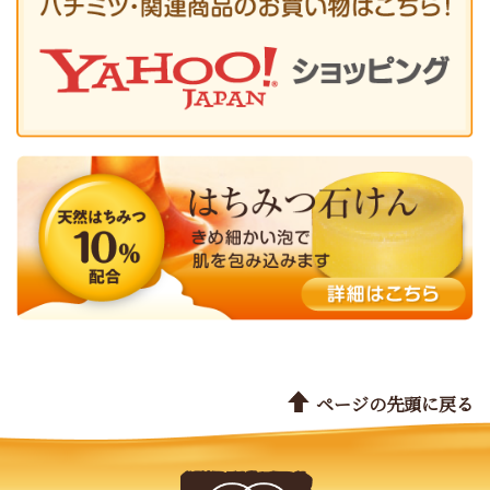
ページの先頭に戻る