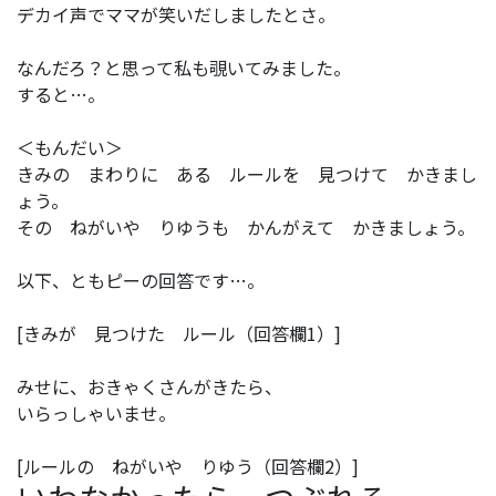
デカイ声でママが笑いだしましたとさ。
なんだろ？と思って私も覗いてみました。
すると…。
＜もんだい＞
きみの まわりに ある ルールを 見つけて かきまし
ょう。
その ねがいや りゆうも かんがえて かきましょう。
以下、ともピーの回答です…。
[きみが 見つけた ルール（回答欄1）]
みせに、おきゃくさんがきたら、
いらっしゃいませ。
[ルールの ねがいや りゆう（回答欄2）]