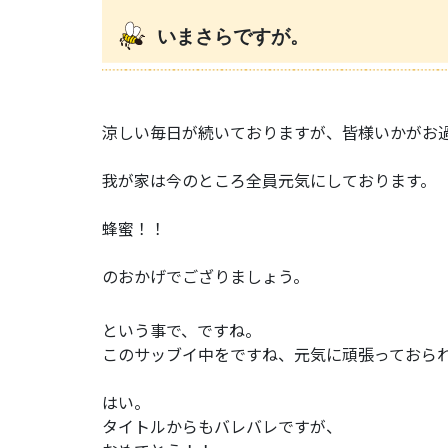
いまさらですが。
涼しい毎日が続いておりますが、皆様いかがお
我が家は今のところ全員元気にしております。
蜂蜜！！
のおかげでござりましょう。
という事で、ですね。
このサッブイ中をですね、元気に頑張っておら
はい。
タイトルからもバレバレですが、