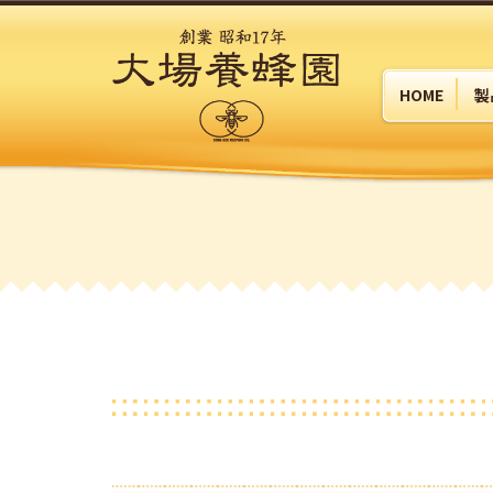
HOME
製