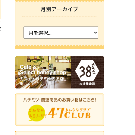
月別アーカイブ
主