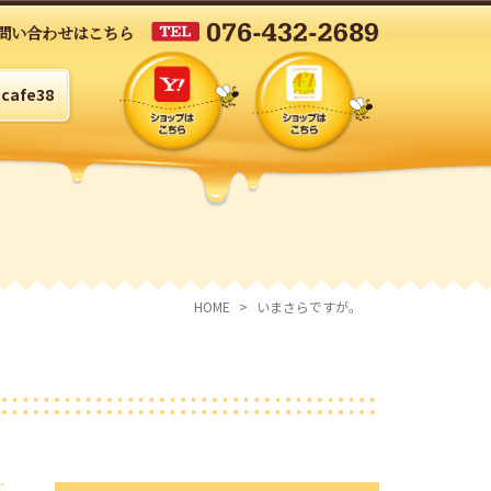
問い合わせはこちら
cafe38
HOME
いまさらですが。