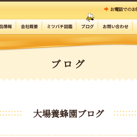
お電話でのお
品情報
会社概要
ミツバチ図鑑
ブログ
お問い合わせ
ブログ
大場養蜂園ブログ