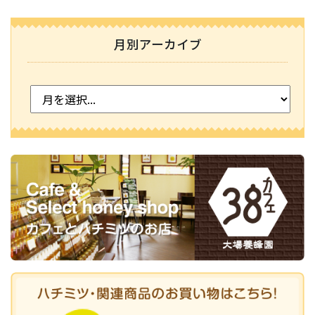
月別アーカイブ