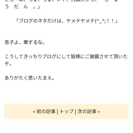
う だ ん 。」
「ブログのネタだけは、ヤメテヤメテ(^_^;！！」
息子よ、案ずるな。
こうしてきっちりブログにして皆様にご披露させて頂いた
ぞ。
ありがたく思いたまえ。
« 前の記事
|
トップ
|
次の記事 »