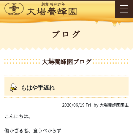
ブログ
大場養蜂園ブログ
もはや手遅れ
2020/06/19 Fri
by 大場養蜂園園主
こんにちは。
働かざる者、食うべからず