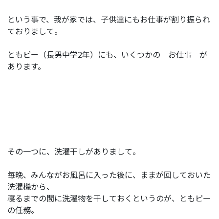
という事で、我が家では、子供達にもお仕事が割り振られ
ておりまして。
ともピー（長男中学2年）にも、いくつかの お仕事 が
あります。
その一つに、洗濯干しがありまして。
毎晩、みんながお風呂に入った後に、ままが回しておいた
洗濯機から、
寝るまでの間に洗濯物を干しておくというのが、ともピー
の任務。