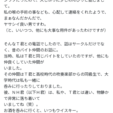
て。
私の喉の手術の事なども、心配して連絡をくれたようで、
まぁなんだかんだで、
ヤサシイ良い男ですわ。
（と、いいつつ、他にも大事な用件があったわけですが）
そんなＴ君との電話でしたので、話はサークルだけでな
く、昔のバイト仲間のお話に。
当時、私はＴ君と同じバイトをしていたのですが、他にも
仲良くしていた仲間が
いました。
その仲間はＴ君と高校時代の吹奏楽部からの同級生で、大
学時代は私も一緒に
呑みに行ったりしておりました。
彼、ＮＨ君（以下Ｈ君）は、私や、Ｔ君とは違い、物静か
で非常に落ち着いて
いましてね（笑）。
お酒を呑みに行くと、いつもウイスキー。