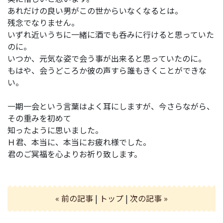
あれだけの良い男がこの世からいなくなるとは。
残念でなりません。
いずれ近いうちに一緒に酒でも呑みに行けると思っていた
のに。
いつか、元気な姿で会う事が出来ると思っていたのに。
もはや、会うどころか彼の声すら誰もきくことができな
い。
一期一会という言葉はよく耳にしますが、今さらながら、
その重みを初めて
知ったように思いました。
Ｈ君、本当に、本当にお疲れ様でした。
君のご冥福を心よりお祈り致します。
« 前の記事
|
トップ
|
次の記事 »