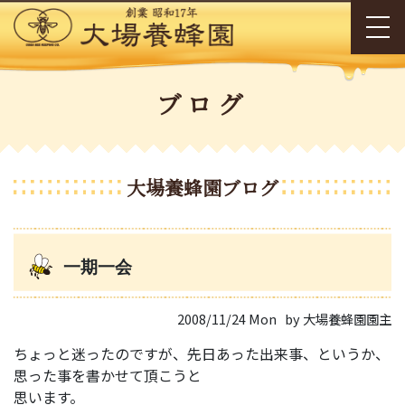
ブログ
大場養蜂園ブログ
一期一会
2008/11/24 Mon
by 大場養蜂園園主
ちょっと迷ったのですが、先日あった出来事、というか、
思った事を書かせて頂こうと
思います。