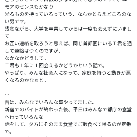
モアのセンスもかなり
光るものを持っているっていう、なんかとらえどころのな
い男です。
残念ながら、大学を卒業してからは一度も会えずにいまし
て。
お互い連絡を取ろうと思えば、同じ首都圏にいるＴ君を通
して連絡はつくのですが、
なかなかどうして。
Ｔ君も１年に１回会えるかどうかという話で。
やっぱり、みんな社会人になって、家庭を持つと動きが悪
くなるのかなぁと。
…
昔は、みんなでいろんな事やってました。
新宿でのバイトが終わった後、平日はみんなで都庁の食堂
へ行っていろんな
話をして、夕方にそのまま食堂でご飯食べて帰るのが定番
で。