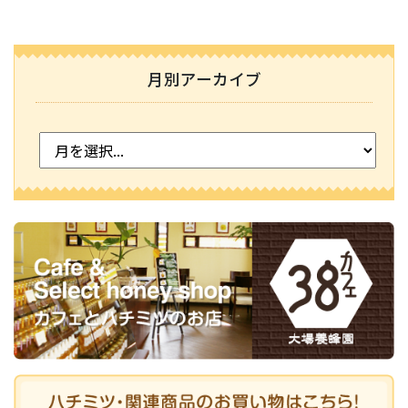
月別アーカイブ