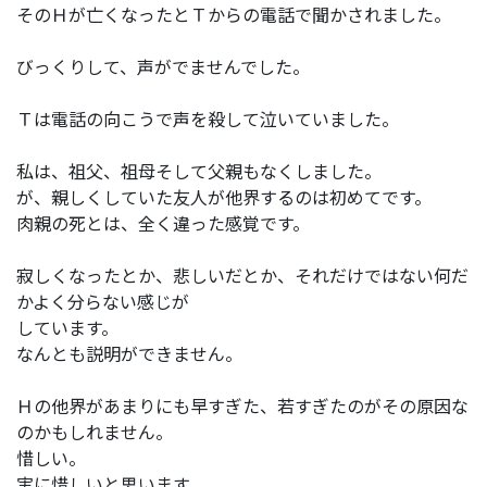
そのＨが亡くなったとＴからの電話で聞かされました。
びっくりして、声がでませんでした。
Ｔは電話の向こうで声を殺して泣いていました。
私は、祖父、祖母そして父親もなくしました。
が、親しくしていた友人が他界するのは初めてです。
肉親の死とは、全く違った感覚です。
寂しくなったとか、悲しいだとか、それだけではない何だ
かよく分らない感じが
しています。
なんとも説明ができません。
Ｈの他界があまりにも早すぎた、若すぎたのがその原因な
のかもしれません。
惜しい。
実に惜しいと思います。