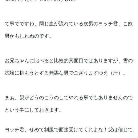
て事でですね、同じ血が流れている次男のヨッチ君、こ奴も
男かもしれぬのです。
お兄ちゃんに比べると比較的真面目ではありますが、雪の中
試験に挑もうとする無謀な男でござりますゆえ（汗）。
まぁ、親がどうのこうのしてやれる事でもありませんので、
という事にしておきます。
ヨッチ君、せめて制服で面接受けてくれよな！父は信じてお