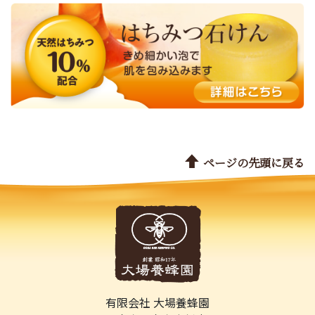
ページの先頭に戻る
有限会社 大場養蜂園