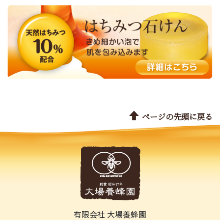
ページの先頭に戻る
有限会社 大場養蜂園