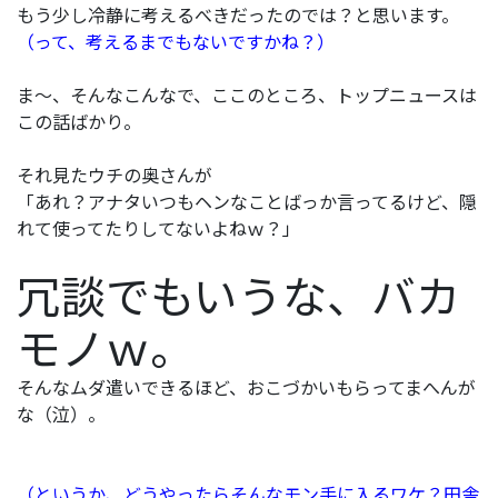
もう少し冷静に考えるべきだったのでは？と思います。
（って、考えるまでもないですかね？）
ま～、そんなこんなで、ここのところ、トップニュースは
この話ばかり。
それ見たウチの奥さんが
「あれ？アナタいつもヘンなことばっか言ってるけど、隠
れて使ってたりしてないよねｗ？」
冗談でもいうな、バカ
モノｗ。
そんなムダ遣いできるほど、おこづかいもらってまへんが
な（泣）。
（というか、どうやったらそんなモン手に入るワケ？田舎