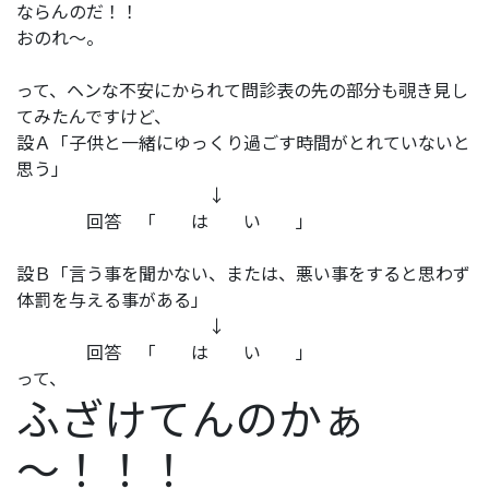
ならんのだ！！
おのれ～。
って、ヘンな不安にかられて問診表の先の部分も覗き見し
てみたんですけど、
設Ａ「子供と一緒にゆっくり過ごす時間がとれていないと
思う」
↓
回答 「 は い 」
設Ｂ「言う事を聞かない、または、悪い事をすると思わず
体罰を与える事がある」
↓
回答 「 は い 」
って、
ふざけてんのかぁ
～！！！