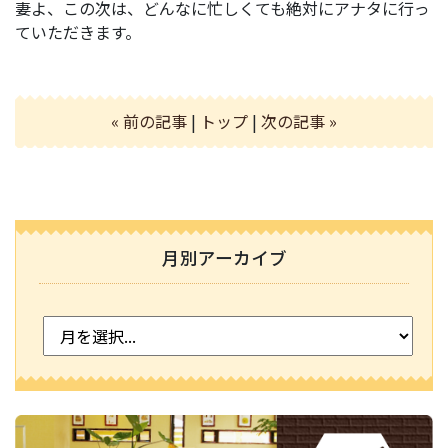
妻よ、この次は、どんなに忙しくても絶対にアナタに行っ
ていただきます。
« 前の記事
|
トップ
|
次の記事 »
月別アーカイブ