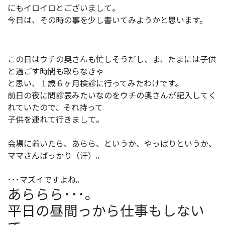
にもイロイロとございまして。
今日は、その時の事を少し書いてみようかと思います。
この日はウチの奥さんも忙しそうだし、ま、たまには子供
と過ごす時間も取らなきゃ
と思い、１歳６ヶ月検診に行ってみたわけです。
前日の夜に問診表みたいなのをウチの奥さんが記入してく
れていたので、それ持って
子供を連れて行きまして。
会場に着いたら、あらら、というか、やっぱりというか、
ママさんばっかり（汗）。
･･･マズイですよね。
あららら･･･。
平日の昼間っから仕事もしない