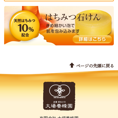
ページの先頭に戻る