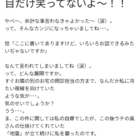
目だけ笑ってないよ～！！
やべ～、余計な事言わなきゃよかった～（涙）。
って、そんなカンジになっちゃいましてね･･･。
担「ここに書いてありますけど、いろいろお話できるみた
いぢゃないですか」
なんて言われてしまいましてね（涙）。
って、どんな展開ですか。
すぐお隣の別のお宅の問診担当の方まで、なんだか私に冷
たい視線を向けていた
ような気が･･･。
気のせいでしょうか？
うう･･･。
ま、この件に関しては私の自爆でしたが、この後ウチの奥
さんの仕掛けてくれていた
「地雷」が立て続けに私を襲ったのです。