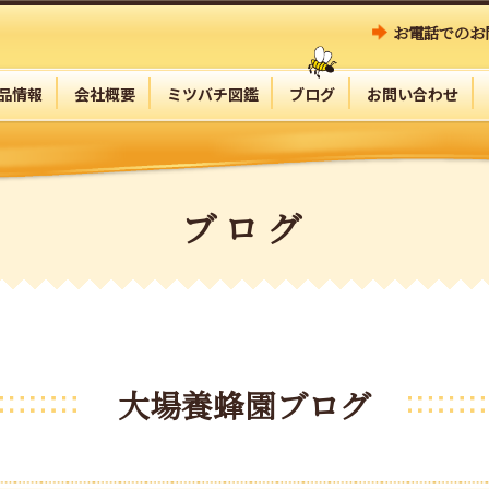
お電話でのお
品情報
会社概要
ミツバチ図鑑
ブログ
お問い合わせ
ブログ
大場養蜂園ブログ