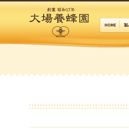
HOME
製