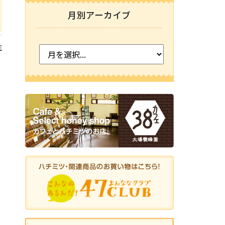
月別アーカイブ
主