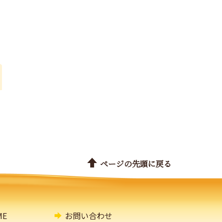
ページの先頭に戻る
E
お問い合わせ