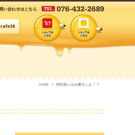
問い合わせはこちら
cafe38
HOME
特別扱いは必要ないよ！？