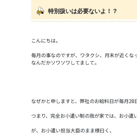
特別扱いは必要ないよ！？
こんにちは。
毎月の事なのですが、ワタクシ、月末が近くな
なんだかソワソワしてまして。
なぜかと申しますと、弊社のお給料日が毎月28
つまり、完全お小遣い制の我が家では、お小遣い
が、お小遣い担当大臣のまま様曰く、