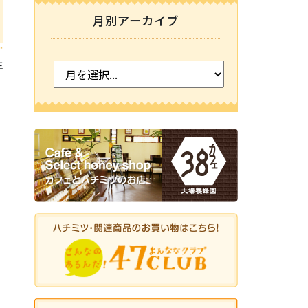
月別アーカイブ
主