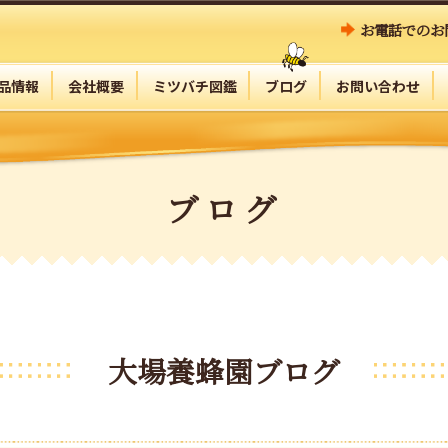
お電話でのお
品情報
会社概要
ミツバチ図鑑
ブログ
お問い合わせ
ブログ
大場養蜂園ブログ