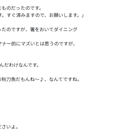
むものだったのです。
す。すぐ済みますので、お願いします。」
ったのですが、箸をおいてダイニング
マナー的にマズいとは思うのですが、
んだわけなんです。
の秋刀魚だもんね～♪、なんてですね。
ださいよ。