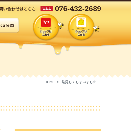
問い合わせはこちら
cafe38
HOME
発見してしまいました