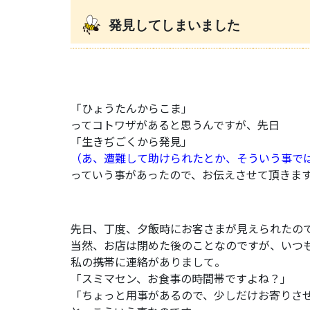
発見してしまいました
「ひょうたんからこま」
ってコトワザがあると思うんですが、先日
「生きぢごくから発見」
（あ、遭難して助けられたとか、そういう事で
っていう事があったので、お伝えさせて頂きま
先日、丁度、夕飯時にお客さまが見えられたの
当然、お店は閉めた後のことなのですが、いつ
私の携帯に連絡がありまして。
「スミマセン、お食事の時間帯ですよね？」
「ちょっと用事があるので、少しだけお寄りさ