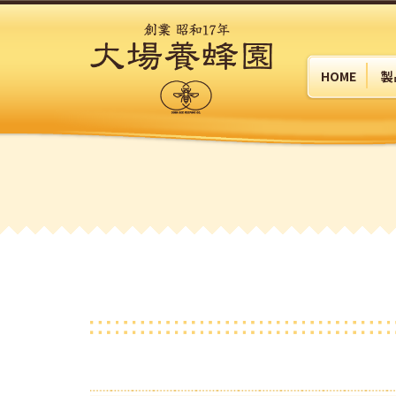
HOME
製