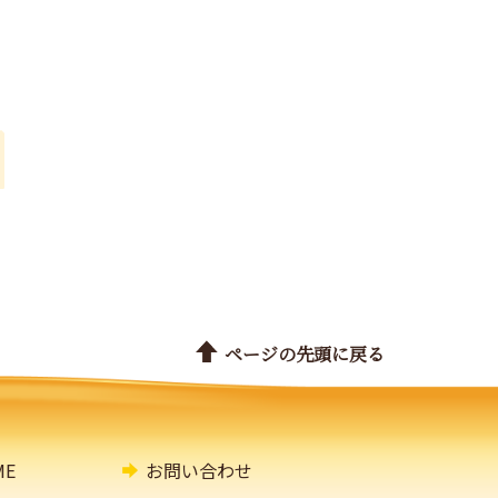
ページの先頭に戻る
E
お問い合わせ