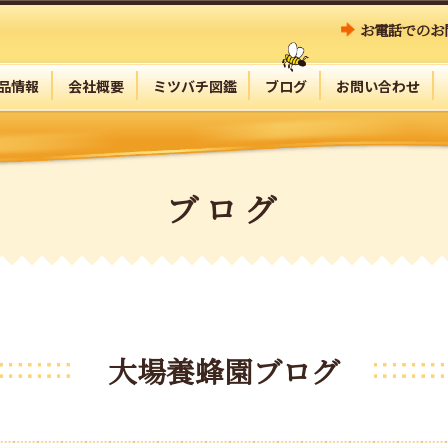
お電話でのお
品情報
会社概要
ミツバチ図鑑
ブログ
お問い合わせ
ブログ
大場養蜂園ブログ