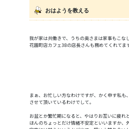
おはようを教える
我が家は共働きで、うちの奥さまは家事もこな
花園町店カフェ38の店長さんも務めてくれてま
まぁ、お忙しい方なわけですが、かく申す私も
させて頂いているわけでして。
お盆とか繁忙期になると、やはりお互いに疲れ
ほんのちょっとだけ情緒不安定といいますか、