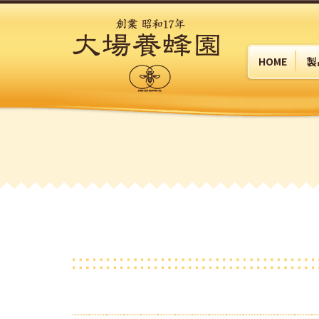
HOME
製