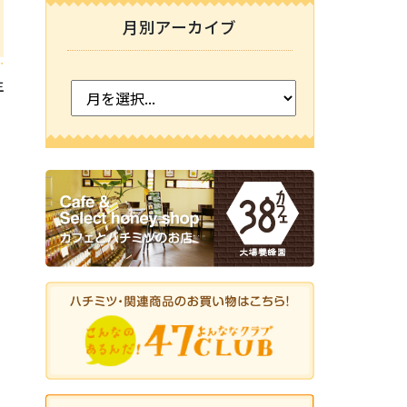
月別アーカイブ
主