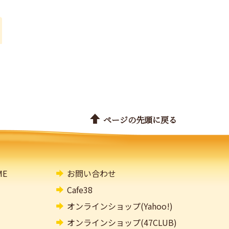
ページの先頭に戻る
E
お問い合わせ
Cafe38
オンラインショップ(Yahoo!)
オンラインショップ(47CLUB)