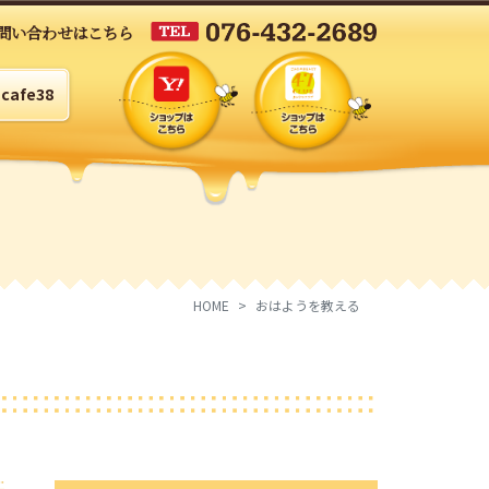
問い合わせはこちら
cafe38
HOME
おはようを教える