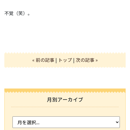
不覚（笑）。
« 前の記事
|
トップ
|
次の記事 »
月別アーカイブ