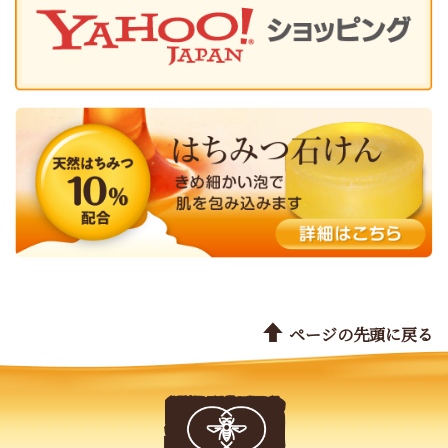
ページの先頭に戻る