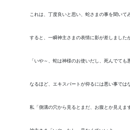
これは、丁度良いと思い、蛇さまの事を聞いて
すると、一瞬神主さまの表情に影が差しました
「いや～、蛇は神様のお使いだし、死んでても
なるほど、エキスパートが仰るには悪い事では
私「側溝の穴から見るとまだ、お腹とか見えま