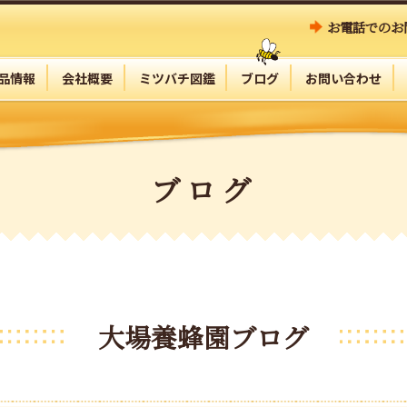
お電話でのお
品情報
会社概要
ミツバチ図鑑
ブログ
お問い合わせ
ブログ
大場養蜂園ブログ