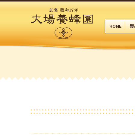
HOME
製