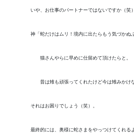
いや、お仕事のパートナーではないですか（笑
神「蛇だけはムリ！境内に出たらもう気づかぬ
　　猫さんやらに早めに仕留めて頂けたらと。
　　昔は雉も頑張ってくれたけど今は雉みかけ
それはお困りでしょう（笑）。
最終的には、奥様に蛇さまをやっつけてくれる