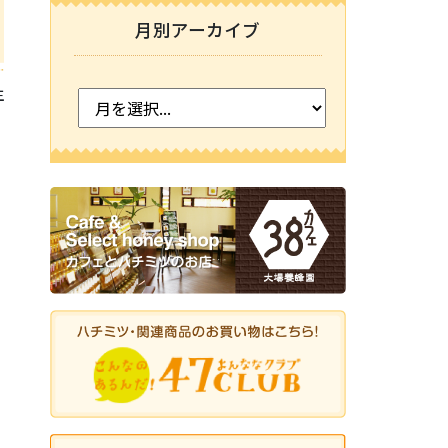
月別アーカイブ
主