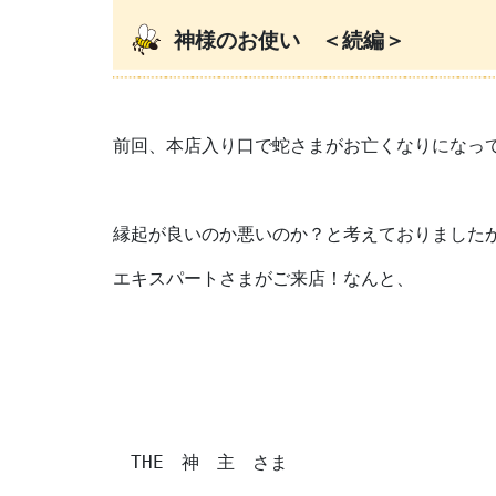
神様のお使い ＜続編＞
前回、本店入り口で蛇さまがお亡くなりになっ
縁起が良いのか悪いのか？と考えておりました
エキスパートさまがご来店！なんと、
　THE　神　主　さま