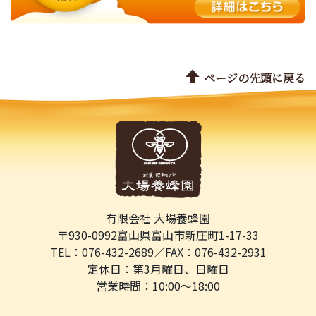
ページの先頭に戻る
有限会社 大場養蜂園
〒930-0992
富山県富山市新庄町1-17-33
TEL：076-432-2689／
FAX：076-432-2931
定休日：第3月曜日、日曜日
営業時間：10:00～18:00