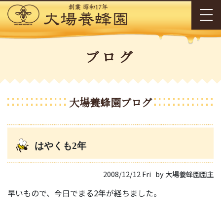
ブログ
大場養蜂園ブログ
はやくも2年
2008/12/12 Fri
by 大場養蜂園園主
早いもので、今日でまる2年が経ちました。