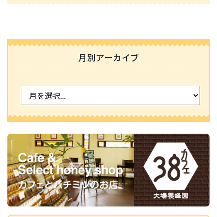
月別アーカイブ