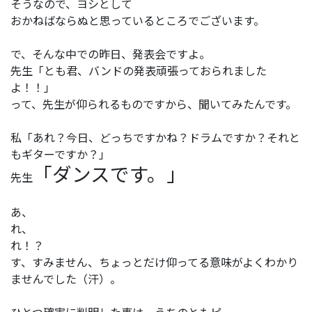
そうなので、ヨシとして
おかねばならぬと思っているところでございます。
で、そんな中での昨日、発表会ですよ。
先生「とも君、バンドの発表頑張っておられました
よ！！」
って、先生が仰られるものですから、聞いてみたんです。
私「あれ？今日、どっちですかね？ドラムですか？それと
もギターですか？」
「ダンスです。」
先生
あ、
れ、
れ！？
す、すみません、ちょっとだけ仰ってる意味がよくわかり
ませんでした（汗）。
ひとつ確実に判明した事は、うちのともピー、