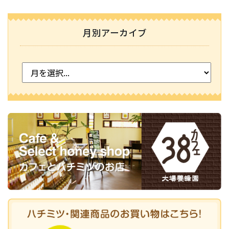
月別アーカイブ