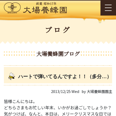
ブログ
大場養蜂園ブログ
ハートで弾いてるんですよ！！（多分…）
2013/12/25 Wed
by 大場養蜂園園主
皆様こんにちは。
どちらさまもお忙しい年末、いかがお過ごしでしょうか？
気がつけば、なんと、本日は、メリークリスマスな日では