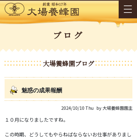
ブログ
大場養蜂園ブログ
魅惑の成果報酬
2024/10/10 Thu
by 大場養蜂園園主
１０月になりましたですね。
この時期、どうしてもやらねばならないお仕事がありまし