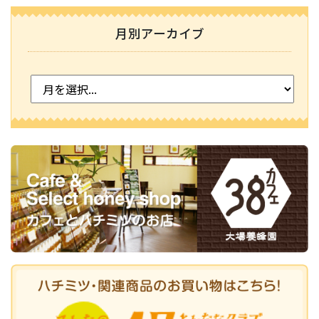
月別アーカイブ