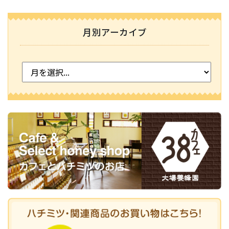
月別アーカイブ