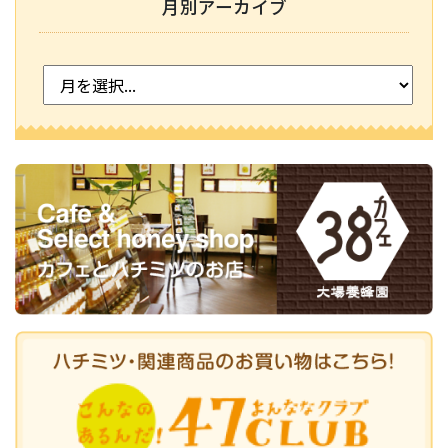
月別アーカイブ