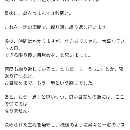
最後に、鼻をつまんで３秒間と。
これを一定の周期で、繰り返し繰り返し行います。
多少、時間はかかりますが、仕方ありません、大事なテス
トの日、
できる限り良い目覚めを、と思いまして。
何度も繰り返していると、ともピーも「うぅ...」とか、寝
返り打つなど、
お目覚めまで、もう一歩という感じでした。
あと、もう一息！と思いつつ、良い目覚めの為には、ここ
で慌てては
なりません。
決められた工程を遵守し、機械のように粛々と一定のリズ