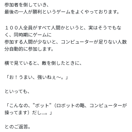
参加者を倒していき、
最後の一人が勝利というゲームをよくやっております。
１００人全員がすべて人間かというと、実はそうでもな
く、同時期にゲームに
参加する人間が少ないと、コンピューターが足りない人数
分自動的に参加します。
横で見ていると、敵を倒したときに、
「お！うまい、強いねぇ～。」
といっても、
「こんなの、"ボット"（ロボットの略、コンピューターが
操ってます）だし...。」
とのご返答。