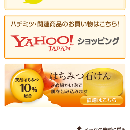
ページの先頭に戻る