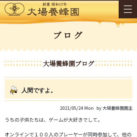
ブログ
大場養蜂園ブログ
人間ですよ。
2021/05/24 Mon
by 大場養蜂園園主
うちの子供たちは、ゲームが大好きでして。
オンラインで１００人のプレーヤーが同時参加して、他の