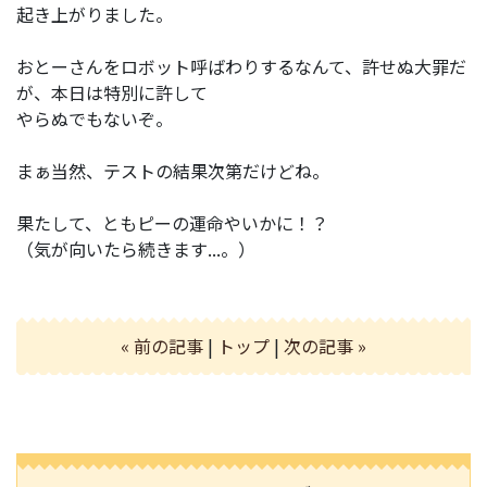
起き上がりました。
おとーさんをロボット呼ばわりするなんて、許せぬ大罪だ
が、本日は特別に許して
やらぬでもないぞ。
まぁ当然、テストの結果次第だけどね。
果たして、ともピーの運命やいかに！？
（気が向いたら続きます...。）
« 前の記事
|
トップ
|
次の記事 »